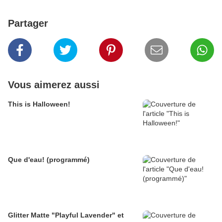
Partager
Vous aimerez aussi
This is Halloween!
Que d'eau! (programmé)
Glitter Matte "Playful Lavender" et