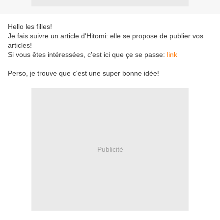
Hello les filles!
Je fais suivre un article d'Hitomi: elle se propose de publier vos
articles!
Si vous êtes intéressées, c'est ici que çe se passe:
link
Perso, je trouve que c'est une super bonne idée!
Publicité