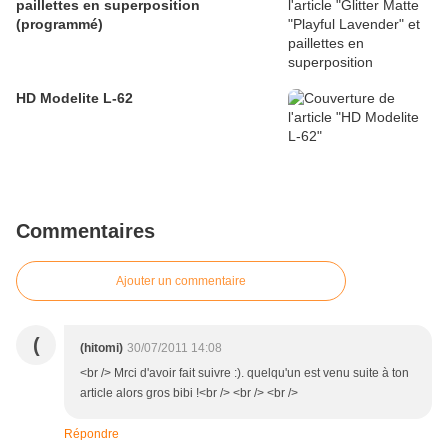
paillettes en superposition
(programmé)
HD Modelite L-62
Commentaires
Ajouter un commentaire
(
(hitomi)
30/07/2011 14:08
<br /> Mrci d'avoir fait suivre :). quelqu'un est venu suite à ton
article alors gros bibi !<br /> <br /> <br />
Répondre