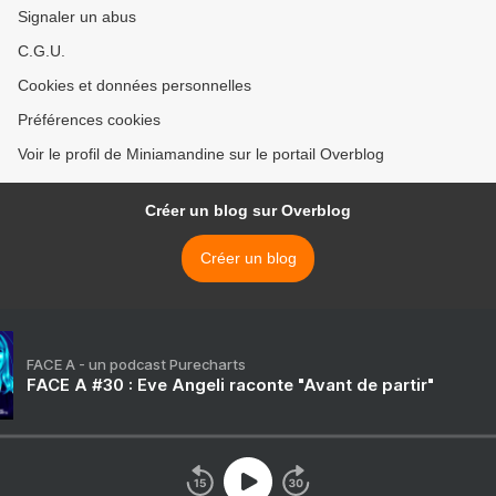
Signaler un abus
C.G.U.
Cookies et données personnelles
Préférences cookies
Voir le profil de Miniamandine sur le portail Overblog
Créer un blog sur Overblog
Créer un blog
FACE A - un podcast Purecharts
FACE A #30 : Eve Angeli raconte "Avant de partir"