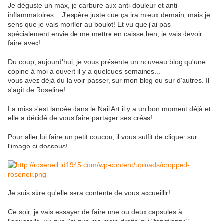
Je déguste un max, je carbure aux anti-douleur et anti-
inflammatoires... J'espère juste que ça ira mieux demain, mais je
sens que je vais morfler au boulot! Et vu que j'ai pas
spécialement envie de me mettre en caisse,ben, je vais devoir
faire avec!
Du coup, aujourd'hui, je vous présente un nouveau blog qu'une
copine à moi a ouvert il y a quelques semaines...
vous avez déjà du la voir passer, sur mon blog ou sur d'autres. Il
s'agit de Roseline!
La miss s'est lancée dans le Nail Art il y a un bon moment déjà et
elle a décidé de vous faire partager ses créas!
Pour aller lui faire un petit coucou, il vous suffit de cliquer sur
l'image ci-dessous!
Je suis sûre qu'elle sera contente de vous accueillir!
Ce soir, je vais essayer de faire une ou deux capsules à