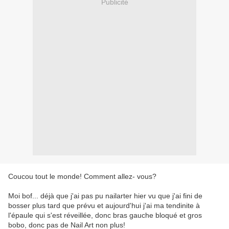
Publicité
Coucou tout le monde! Comment allez- vous?
Moi bof... déjà que j'ai pas pu nailarter hier vu que j'ai fini de
bosser plus tard que prévu et aujourd'hui j'ai ma tendinite à
l'épaule qui s'est réveillée, donc bras gauche bloqué et gros
bobo, donc pas de Nail Art non plus!