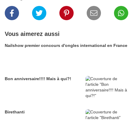
Vous aimerez aussi
Nailshow premier concours d'ongles international en France
Bon anniversaire!!!! Mais à qui?!
Birethanti