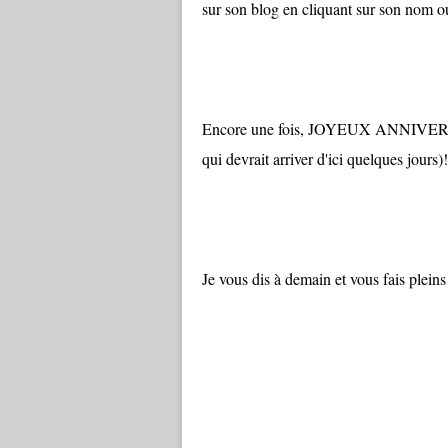
sur son blog en cliquant sur son nom ou
Encore une fois, JOYEUX ANNIV
qui devrait arriver d'ici quelques jours)!
Je vous dis à demain et vous fais pleins