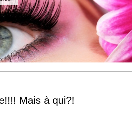
!!!! Mais à qui?!