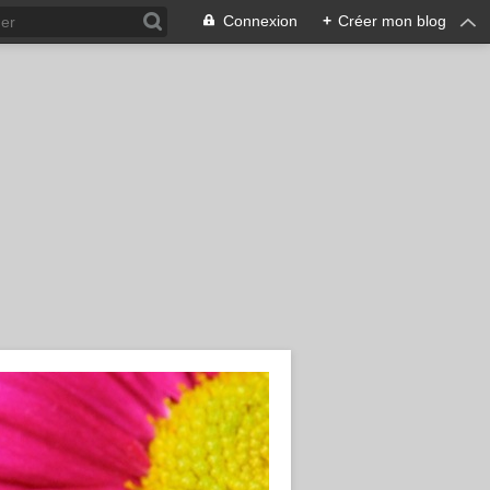
Connexion
+
Créer mon blog