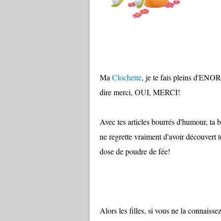
Ma
Clochette
, je te fais pleins d'ENOR
dire merci, OUI, MERCI!
Avec tes articles bourrés d'humour, ta b
ne regrette vraiment d'avoir découvert 
dose de poudre de fée!
Alors les filles, si vous ne la connaisse