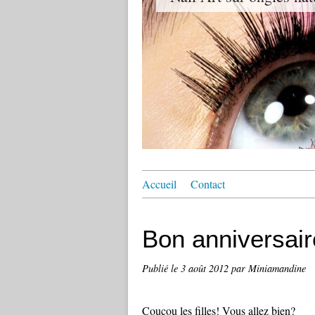
Accueil
Contact
Bon anniversaire
Publié le
3 août 2012
par Miniamandine
Coucou les filles! Vous allez bien?