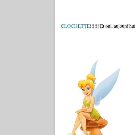
CLOCHETTE
!!!!!! Et oui, aujourd'hui