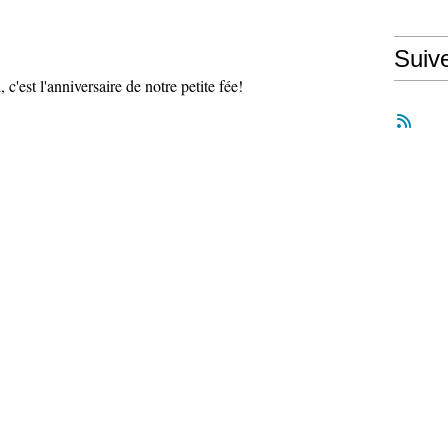
Suiv
, c'est l'anniversaire de notre petite fée!