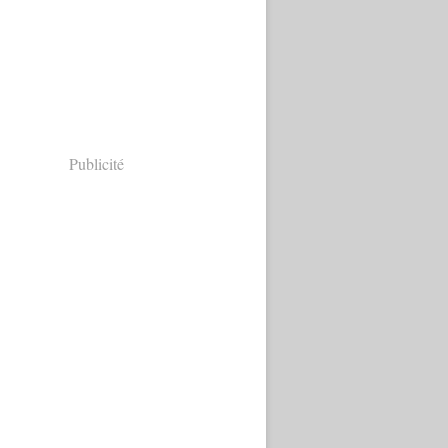
Publicité